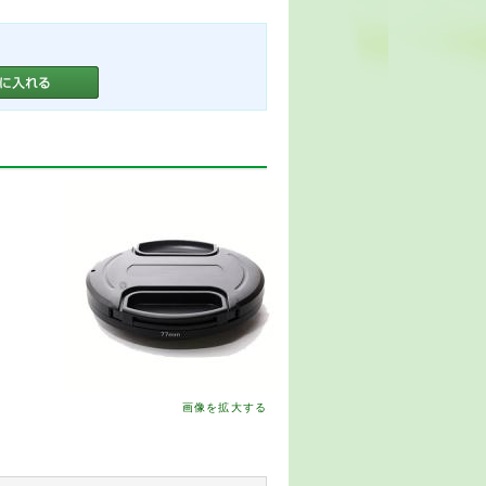
画像を拡大する