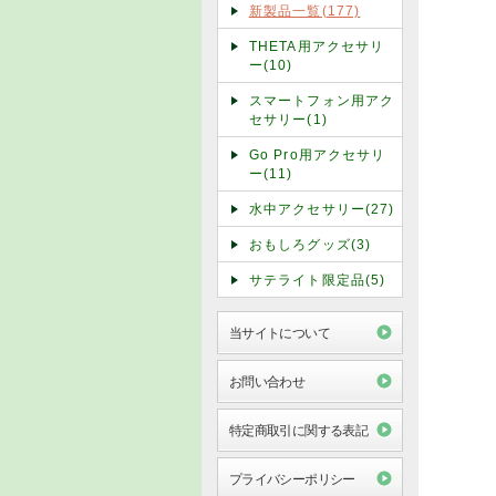
新製品一覧(177)
THETA用アクセサリ
ー(10)
スマートフォン用アク
セサリー(1)
Go Pro用アクセサリ
ー(11)
水中アクセサリー(27)
おもしろグッズ(3)
サテライト限定品(5)
当サイトについて
お問い合わせ
特定商取引に関する表記
プライバシーポリシー