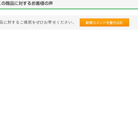
品に対するご感想をぜひお寄せください。