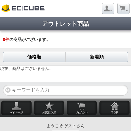
アウトレット商品
0
件
の商品がございます。
価格順
新着順
現在、商品はございません。
ようこそ ゲストさん