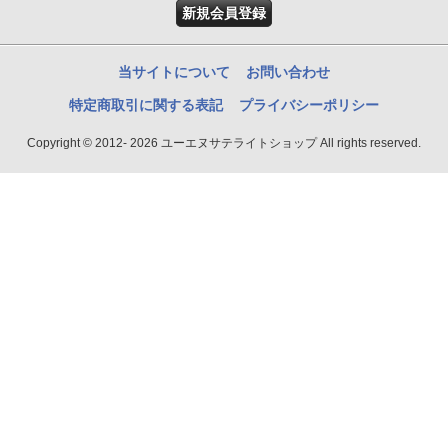
新規会員登録
当サイトについて
お問い合わせ
特定商取引に関する表記
プライバシーポリシー
Copyright © 2012- 2026 ユーエヌサテライトショップ All rights reserved.