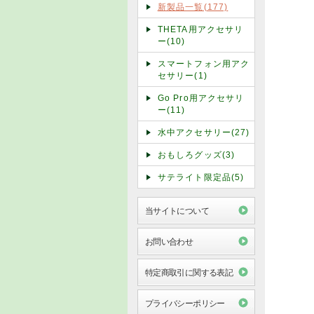
新製品一覧(177)
THETA用アクセサリ
ー(10)
スマートフォン用アク
セサリー(1)
Go Pro用アクセサリ
ー(11)
水中アクセサリー(27)
おもしろグッズ(3)
サテライト限定品(5)
当サイトについて
お問い合わせ
特定商取引に関する表記
プライバシーポリシー