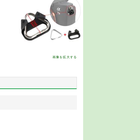
画像を拡大する