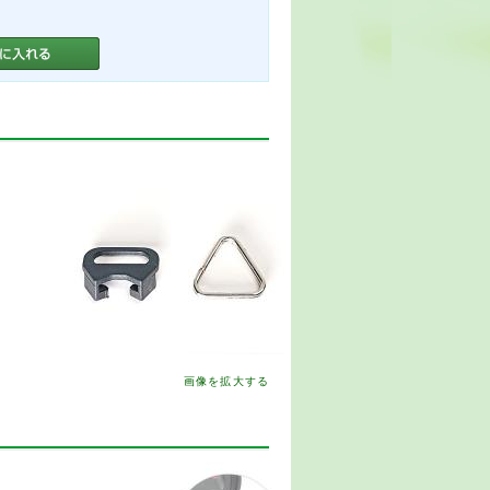
画像を拡大する