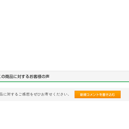
品に対するご感想をぜひお寄せください。