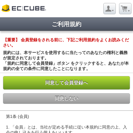
ご利用規約
【重要】 会員登録をされる前に、下記ご利用規約をよくお読みくだ
さい。
規約には、本サービスを使用するに当たってのあなたの権利と義務
が規定されております。
「規約に同意して会員登録」ボタン をクリックすると、あなたが本
規約の全ての条件に同意したことになります。
同意して会員登録へ
同意しない
第1条 (会員)
1. 「会員」とは、当社が定める手続に従い本規約に同意の上、入
会の申し込みを行う個人をいいます。