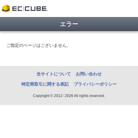
エラー
ご指定のページはございません。
当サイトについて
お問い合わせ
特定商取引に関する表記
プライバシーポリシー
Copyright © 2012- 2026 All rights reserved.