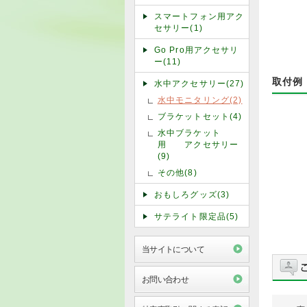
スマートフォン用アク
セサリー(1)
Go Pro用アクセサリ
ー(11)
取付例
水中アクセサリー(27)
水中モニタリング(2)
ブラケットセット(4)
水中ブラケット
用 アクセサリー
(9)
その他(8)
おもしろグッズ(3)
サテライト限定品(5)
当サイトについて
お問い合わせ