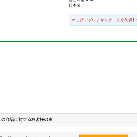
日本製
申し訳ございませんが、只今品切れ