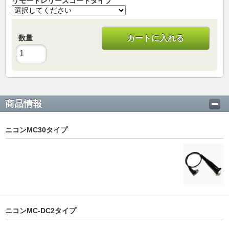
リモートレリーズコードタイプ
数量
カートに入れる
商品情報
ニコンMC30タイプ
ニコンMC-DC2タイプ