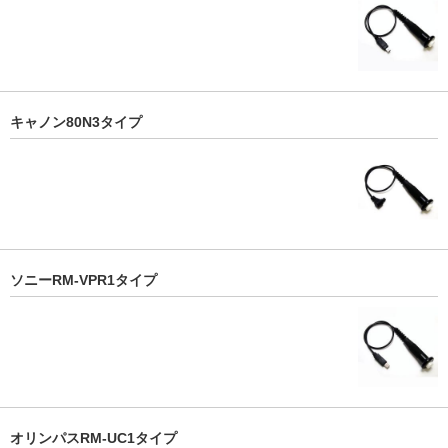
キャノン80N3タイプ
ソニーRM-VPR1タイプ
オリンパスRM-UC1タイプ