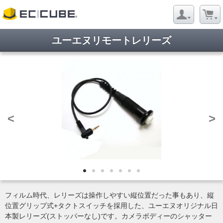
ユーエヌリモートレリーズ
<
>
フィルム時代、レリーズは操作しやすい縦位置だった事もあり、縦
位置グリップ式+タクトスイッチを採用した、ユーエヌオリジナル日
本製レリーズ(ストッパーなし)です。カメラボディーのシャッター