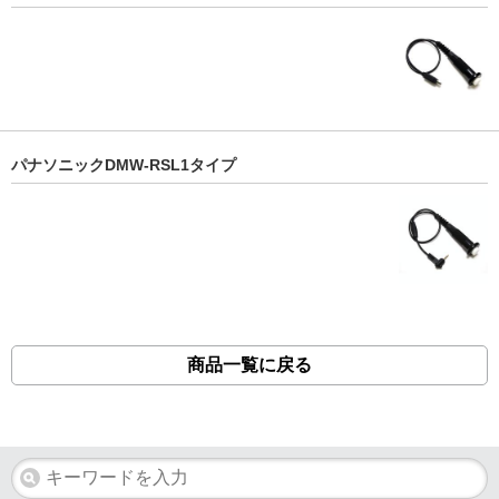
パナソニックDMW-RSL1タイプ
商品一覧に戻る