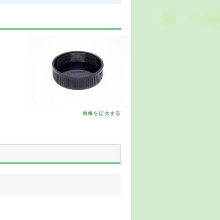
画像を拡大する