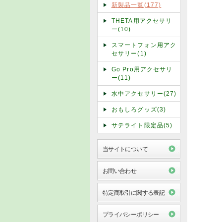
新製品一覧(177)
THETA用アクセサリ
ー(10)
スマートフォン用アク
セサリー(1)
Go Pro用アクセサリ
ー(11)
水中アクセサリー(27)
おもしろグッズ(3)
サテライト限定品(5)
当サイトについて
お問い合わせ
特定商取引に関する表記
プライバシーポリシー