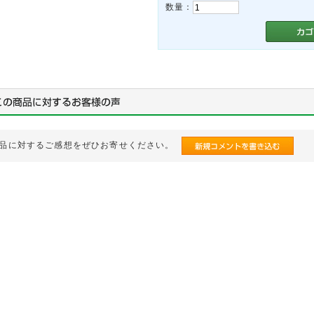
数量：
品に対するご感想をぜひお寄せください。