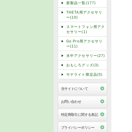
新製品一覧(177)
THETA用アクセサリ
ー(10)
スマートフォン用アク
セサリー(1)
Go Pro用アクセサリ
ー(11)
水中アクセサリー(27)
おもしろグッズ(3)
サテライト限定品(5)
当サイトについて
お問い合わせ
特定商取引に関する表記
プライバシーポリシー