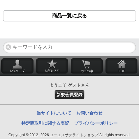
商品一覧に戻る
ようこそ ゲストさん
新規会員登録
当サイトについて
お問い合わせ
特定商取引に関する表記
プライバシーポリシー
Copyright © 2012- 2026 ユーエヌサテライトショップ All rights reserved.