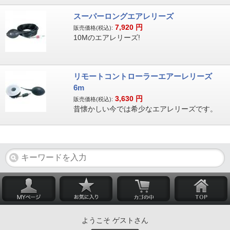
スーパーロングエアレリーズ
7,920
円
販売価格(税込):
10Mのエアレリーズ!
リモートコントローラーエアーレリーズ
6m
3,630
円
販売価格(税込):
昔懐かしい今では希少なエアレリーズです。
ようこそ ゲストさん