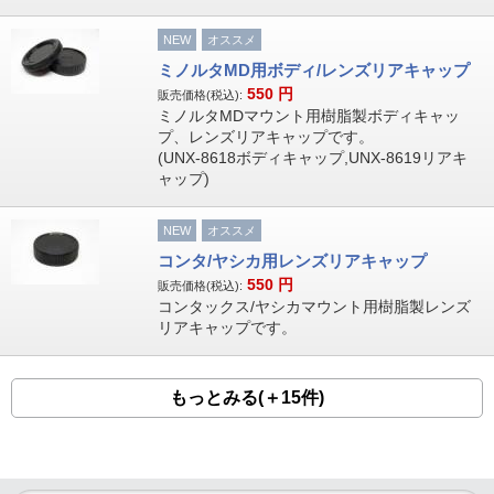
NEW
オススメ
ミノルタMD用ボディ/レンズリアキャップ
550
円
販売価格(税込):
ミノルタMDマウント用樹脂製ボディキャッ
プ、レンズリアキャップです。
(UNX-8618ボディキャップ,UNX-8619リアキ
ャップ)
NEW
オススメ
コンタ/ヤシカ用レンズリアキャップ
550
円
販売価格(税込):
コンタックス/ヤシカマウント用樹脂製レンズ
リアキャップです。
もっとみる(＋15件)