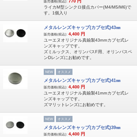
770
円
販売価格(税込):
ライカM型シンクロ接点カバー(M4/M5/M6)で
す。1個入り
メタルレンズキャップ(カブセ式)43㎜
4,400
円
販売価格(税込):
ユーエヌオリジナル真鍮製43mmカブセ式レ
ンズキャップです。
ズミルックス、オリンパスF用、オリンパスペ
ンDレンズにお勧めです。
NEW
オススメ
メタルレンズキャップ(カブセ式)41㎜
4,400
円
販売価格(税込):
ユーエヌオリジナル真鍮製41mmカブセ式レ
ンズキャップです。
ズマリットレンズにお勧めです。
NEW
オススメ
メタルレンズキャップ(カブセ式)39㎜
4,400
円
販売価格(税込):