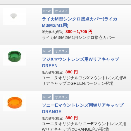
NEW
オススメ
ライカM型シンクロ接点カバー(ライカ
M3/M2/M1用)
880～1,705
円
販売価格(税込):
ライカM3/M2/M1用シンクロ接点カバー
NEW
オススメ
フジXマウントレンズ用Wリアキャップ
GREEN
880
円
販売価格(税込):
ユーエヌオリジナルフジXマウントレンズ用W
リアキャップにGREENバージョン登場!
NEW
オススメ
ソニーEマウントレンズ用Wリアキャップ
ORANGE
880
円
販売価格(税込):
ユーエヌオリジナルソニーEマウントレンズ用
WリアキャップにORANGE色が登場!