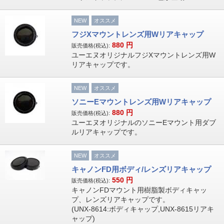
NEW
オススメ
フジXマウントレンズ用Wリアキャップ
880
円
販売価格(税込):
ユーエヌオリジナルフジXマウントレンズ用W
リアキャップです。
NEW
オススメ
ソニーEマウントレンズ用Wリアキャップ
880
円
販売価格(税込):
ユーエヌオリジナルのソニーEマウント用ダブ
ルリアキャップです。
NEW
オススメ
キャノンFD用ボディ/レンズリアキャップ
550
円
販売価格(税込):
キャノンFDマウント用樹脂製ボディキャッ
プ、レンズリアキャップです。
(UNX-8614:ボディキャップ,UNX-8615リアキ
ャップ)