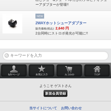
ーアダプターが登場!!
NEW
2WAYホットシューアダプター
2,640
円
販売価格(税込):
2台同時にストロボ発光が可能に!!
ようこそ ゲストさん
新規会員登録
当サイトについて
お問い合わせ