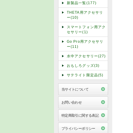
新製品一覧(177)
THETA用アクセサリ
ー(10)
スマートフォン用アク
セサリー(1)
Go Pro用アクセサリ
ー(11)
水中アクセサリー(27)
おもしろグッズ(3)
サテライト限定品(5)
当サイトについて
お問い合わせ
特定商取引に関する表記
プライバシーポリシー