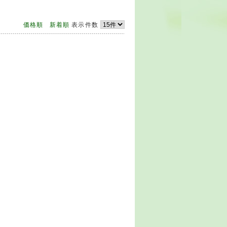
価格順
新着順
表示件数