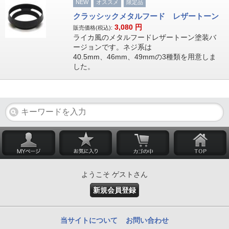
NEW
オススメ
限定品
クラッシックメタルフード レザートーン
3,080
円
販売価格(税込):
ライカ風のメタルフードレザートーン塗装バ
ージョンです。ネジ系は
40.5mm、46mm、49mmの3種類を用意しま
した。
ようこそ ゲストさん
新規会員登録
当サイトについて
お問い合わせ