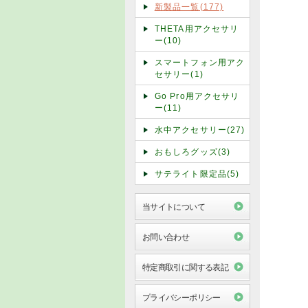
新製品一覧(177)
THETA用アクセサリ
ー(10)
スマートフォン用アク
セサリー(1)
Go Pro用アクセサリ
ー(11)
水中アクセサリー(27)
おもしろグッズ(3)
サテライト限定品(5)
当サイトについて
お問い合わせ
特定商取引に関する表記
プライバシーポリシー