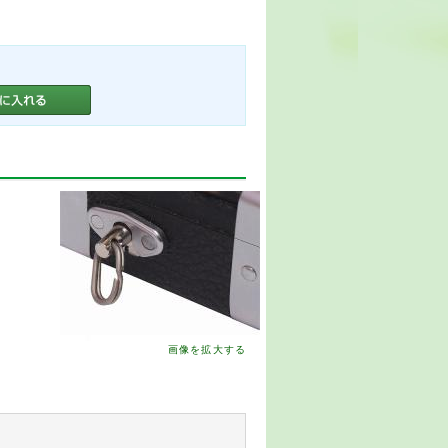
画像を拡大する