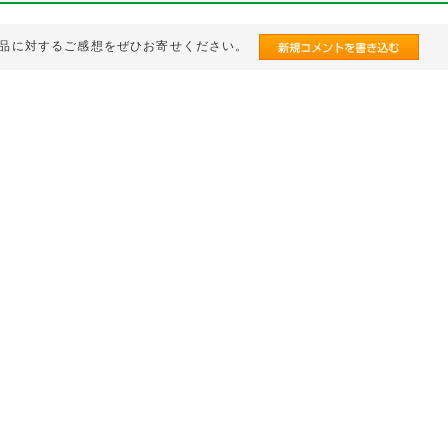
品に対するご感想をぜひお寄せください。