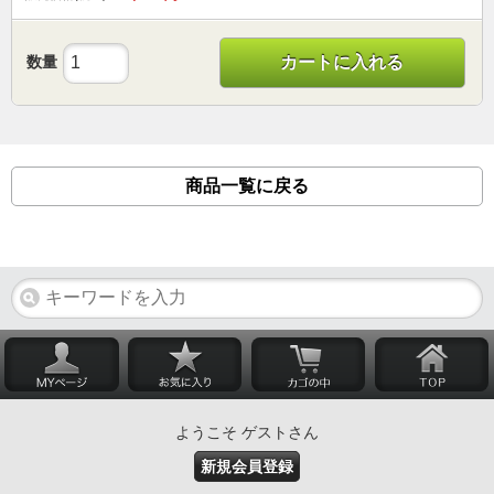
数量
カートに入れる
商品一覧に戻る
ようこそ ゲストさん
新規会員登録