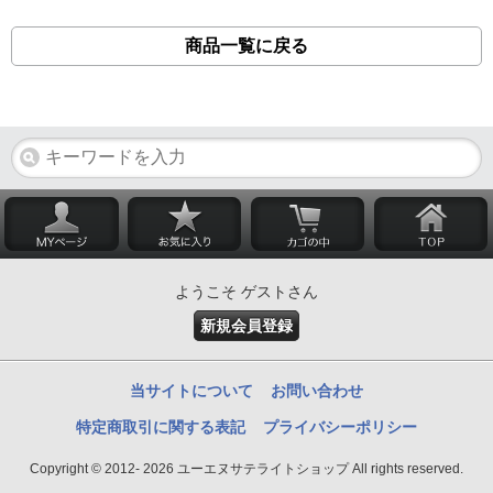
商品一覧に戻る
ようこそ ゲストさん
新規会員登録
当サイトについて
お問い合わせ
特定商取引に関する表記
プライバシーポリシー
Copyright © 2012- 2026 ユーエヌサテライトショップ All rights reserved.