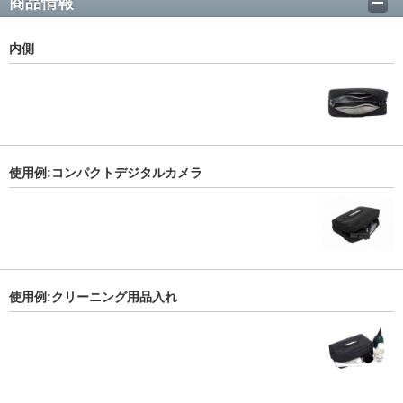
商品情報
内側
使用例:コンパクトデジタルカメラ
使用例:クリーニング用品入れ