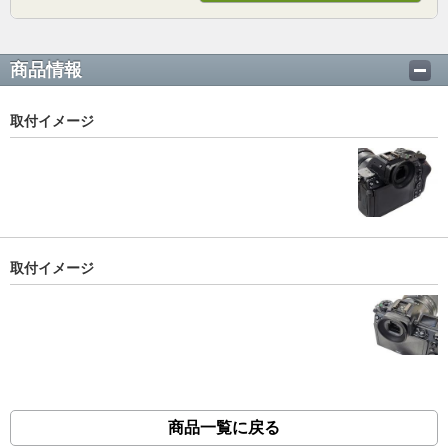
商品情報
取付イメージ
取付イメージ
商品一覧に戻る